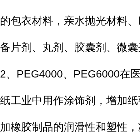
的包衣材料，亲水抛光材料、
备片剂、丸剂、胶囊剂、微囊
2、PEG4000、PEG60
纸工业中用作涂饰剂，增加纸
加橡胶制品的润滑性和塑性，