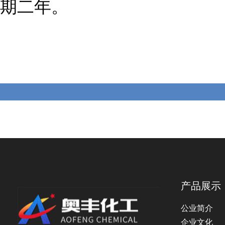
期二年。
产品展示
公业简介
企业文化