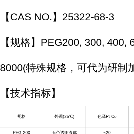
【CAS NO.】
25322-68-3
【规格】
PEG200, 300, 400, 6
8000(特殊规格，可代为研制
【技术指标】
规格
外观(25℃)
色泽Pt-Co
PEG-200
无色透明液体
≤20