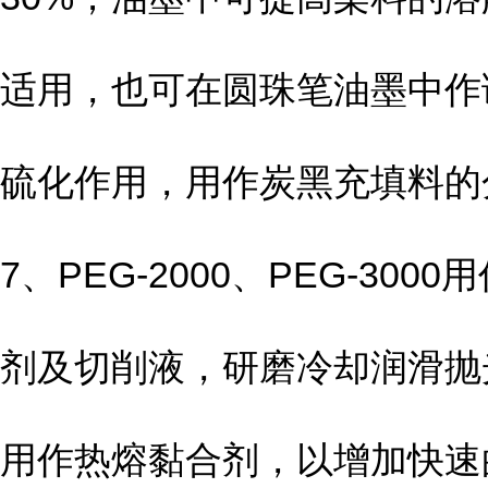
适用，也可在圆珠笔油墨中作
硫化作用，用作炭黑充填料的
7、PEG-2000、PEG-
剂及切削液，研磨冷却润滑抛
用作热熔黏合剂，以增加快速