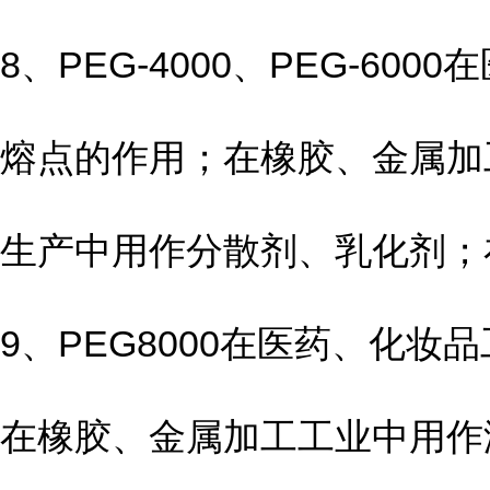
8、PEG-4000、PEG-
熔点的作用；在橡胶、金属加
生产中用作分散剂、乳化剂；
9、PEG8000在医药、化
在橡胶、金属加工工业中用作