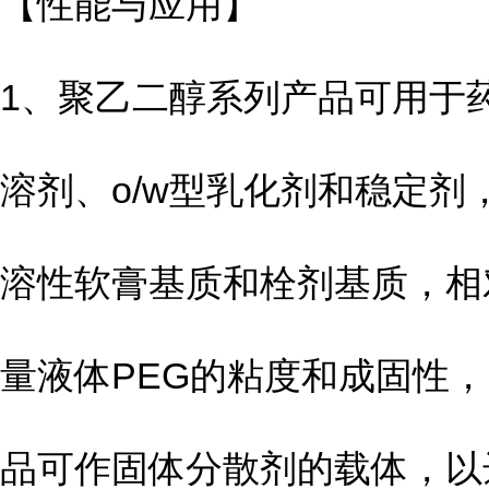
【性能与应用】
1、聚乙二醇系列产品可用于
溶剂、o/w型乳化剂和稳定
溶性软膏基质和栓剂基质，相
量液体PEG的粘度和成固性
品可作固体分散剂的载体，以达到