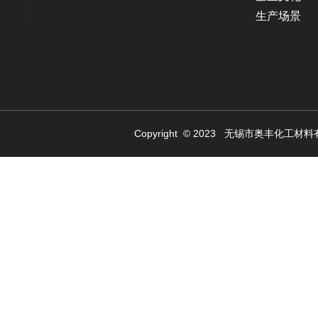
生产场景
Copyright © 2023 无锡市奥丰化工材料有限