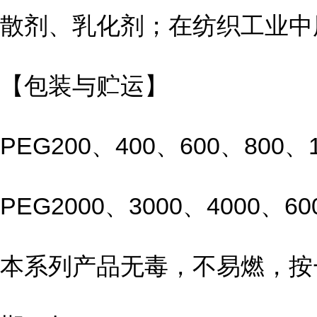
散剂、乳化剂；在纺织工业中
【包装与贮运】
PEG200、400、600、800
PEG2000、3000、4000、
本系列产品无毒，不易燃，按