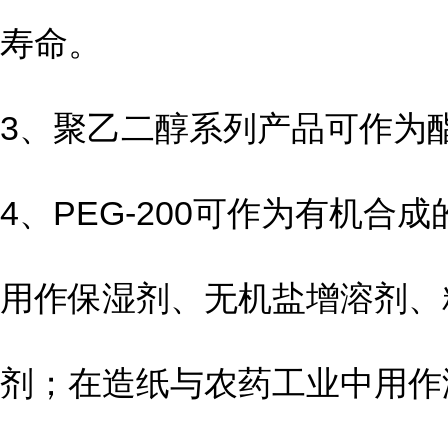
寿命。
3、聚乙二醇系列产品可作为
4、PEG-200可作为有机
用作保湿剂、无机盐增溶剂、
剂；在造纸与农药工业中用作