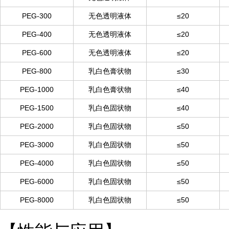
PEG-300
无色透明液体
≤20
PEG-400
无色透明液体
≤20
PEG-600
无色透明液体
≤20
PEG-800
乳白色膏状物
≤30
PEG-1000
乳白色膏状物
≤40
PEG-1500
乳白色固状物
≤40
PEG-2000
乳白色固状物
≤50
PEG-3000
乳白色固状物
≤50
PEG-4000
乳白色固状物
≤50
PEG-6000
乳白色固状物
≤50
PEG-8000
乳白色固状物
≤50