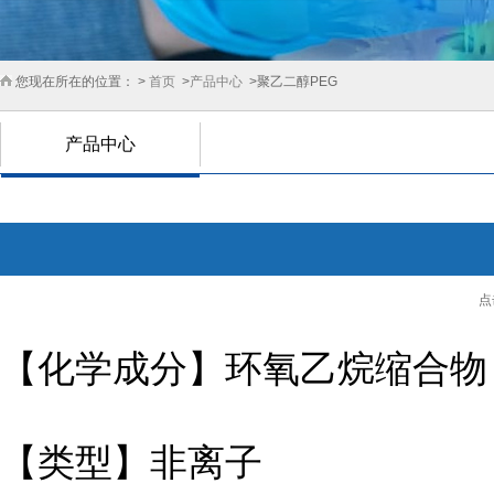
您现在所在的位置： >
首页
>
产品中心
>聚乙二醇PEG
产品中心
点
【化学成分】
环氧乙烷缩合物
【类型】
非离子