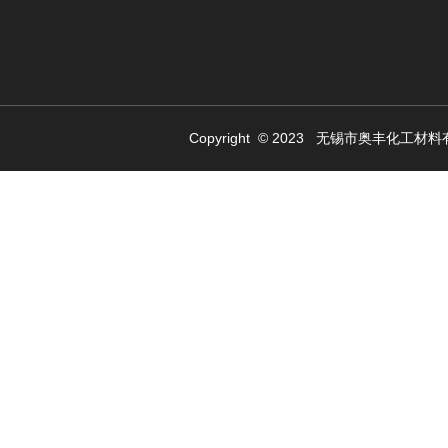
Copyright © 2023 无锡市奥丰化工材料有限