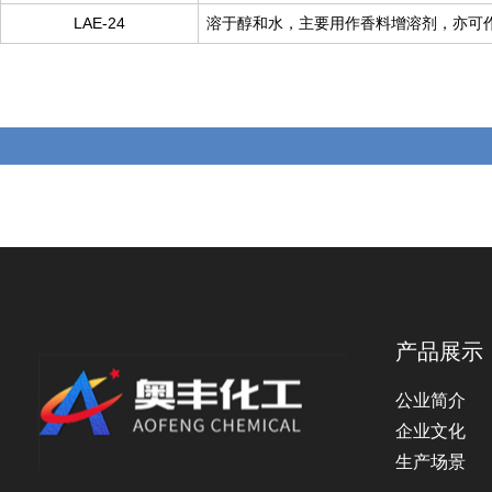
LAE-24
溶于醇和水，主要用作香料增溶剂，亦可
产品展示
公业简介
企业文化
生产场景