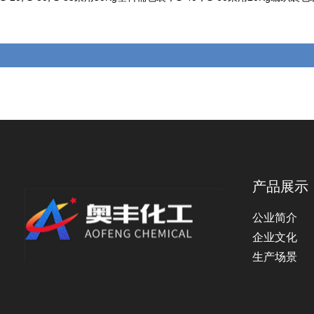
产品展示
公业简介
企业文化
生产场景