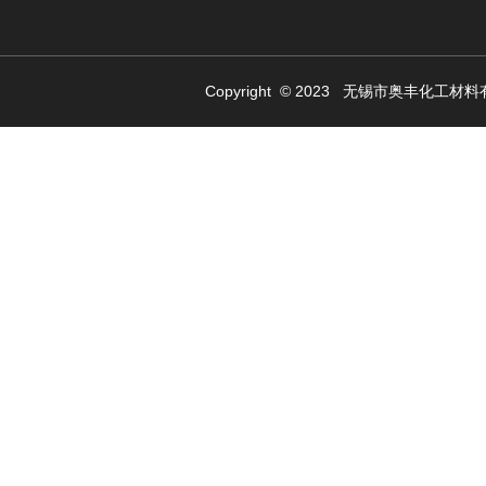
Copyright © 2023 无锡市奥丰化工材料有限