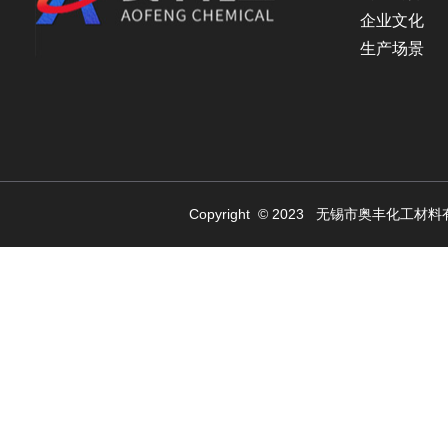
企业文化
生产场景
Copyright © 2023 无锡市奥丰化工材料有限