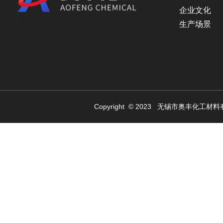
企业文化
生产场景
Copyright © 2023 无锡市奥丰化工材料有限