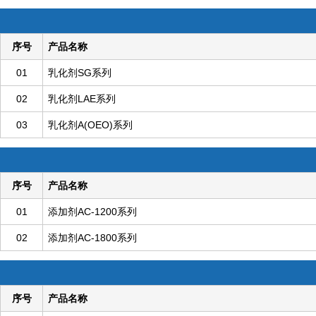
序号
产品名称
01
乳化剂SG系列
02
乳化剂LAE系列
03
乳化剂A(OEO)系列
序号
产品名称
01
添加剂AC-1200系列
02
添加剂AC-1800系列
序号
产品名称