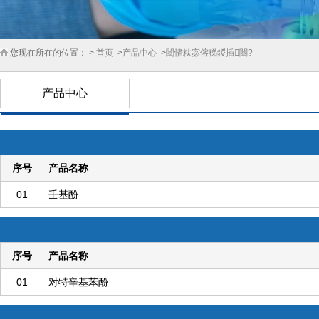
您现在所在的位置： >
首页
>
产品中心
>
閸愭粏宓傛稊鍐插閸?
产品中心
序号
产品名称
01
壬基酚
序号
产品名称
01
对特辛基苯酚