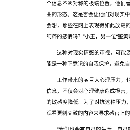
个信息不🎯对称的极端位置，他们
曲的形态。这是否会让他们对现实中
会想，那些在网上表现得如此放荡
纯粹的感情吗？”小王，另一位“鉴黄
这种对现实情感的审视，可能源
能是一种下意识的自我保护，避免自
工作带来的🔥巨大心理压力，
信息，不仅会对心理健康造成损害
的敏感度降低。为了对抗这种压力，
观看更刺💡激的内容来寻求感官上
“我们也会有自己的生活，自己