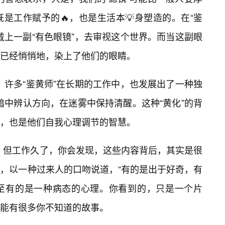
既是工作赋予的🔥，也是生活本💡身塑造的。在“鉴
戴上一副“有色眼镜”，去审视这个世界。而当这副眼
已经悄悄地，染上了他们的眼睛。
反，许多“鉴黄师”在长期的工作中，也发展出了一种独
黑暗中辨认方向，在迷雾中保持清醒。这种“黄化”的背
，也是他们自我心理调节的智慧。
，但工作久了，你会发现，这些内容背后，其实是很
王，以一种过来人的口吻说道，“有的是出于好奇，有
至有的是一种病态的心理。你看到的，只是一个片
能有很多你不知道的故事。