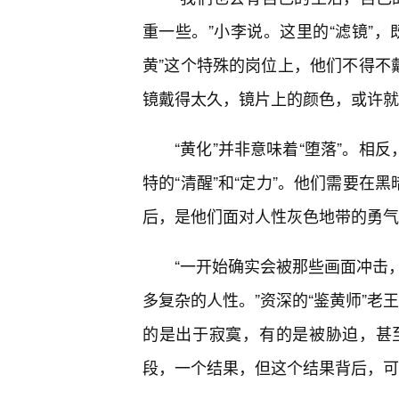
重一些。”小李说。这里的“滤镜”，
黄”这个特殊的岗位上，他们不得不
镜戴得太久，镜片上的颜色，或许就
“黄化”并非意味着“堕落”。相
特的“清醒”和“定力”。他们需要在
后，是他们面对人性灰色地带的勇气
“一开始确实会被那些画面冲击
多复杂的人性。”资深的“鉴黄师”老
的是出于寂寞，有的是被胁迫，甚
段，一个结果，但这个结果背后，可