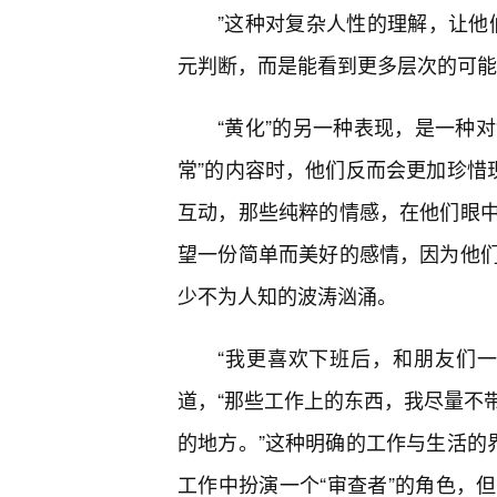
”这种对复杂人性的理解，让他们
元判断，而是能看到更多层次的可能
“黄化”的另一种表现，是一种对
常”的内容时，他们反而会更加珍惜
互动，那些纯粹的情感，在他们眼
望一份简单而美好的感情，因为他们
少不为人知的波涛汹涌。
“我更喜欢下班后，和朋友们
道，“那些工作上的东西，我尽量不
的地方。”这种明确的工作与生活的
工作中扮演一个“审查者”的角色，