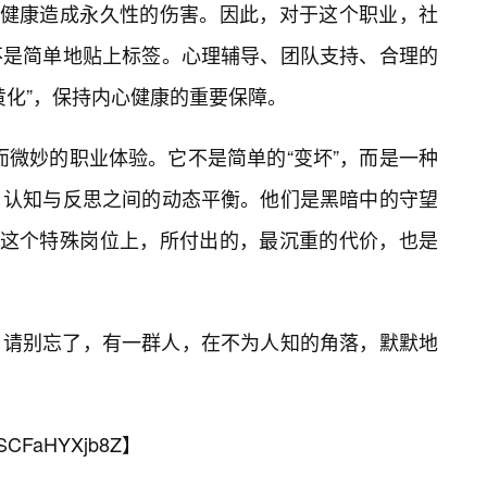
理健康造成永久性的伤害。因此，对于这个职业，社
不是简单地贴上标签。心理辅导、团队支持、合理的
黄化”，保持内心健康的重要保障。
杂而微妙的职业体验。它不是简单的“变坏”，而是一种
、认知与反思之间的动态平衡。他们是黑暗中的守望
在这个特殊岗位上，所付出的，最沉重的代价，也是
，请别忘了，有一群人，在不为人知的角落，默默地
SCFaHYXjb8Z
】