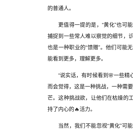
的普通人。
更值得一提的是，“黄化”也可
捕捉到一些常人难以察觉的细节，
也是一种职业的“馈赠”。他们可能
能看到更多，理解更多。
“说实话，有时候看到🌸一些精
而会觉得，这是一种挑战，一种需要
芒。这种挑战欲，让他们在枯燥的
持了内心的🔥活力。
当然，我们不能忽视“黄化”可