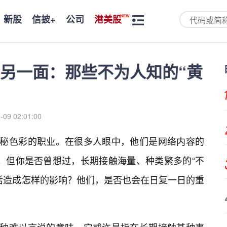
新股
信披+
公司
港美股
的另一面：那些不为人知的“黄
-09 02:01:00
神秘色彩的职业。在很多人眼中，他们是网络内容的
”。但你是否曾想过，长期接触海量、种类繁多的“不
生活造成怎样的影响？他们，是否也会在日复一日的重